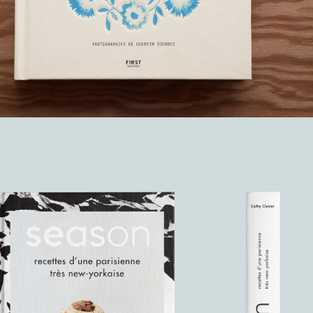
SEASON