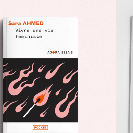
POCKET