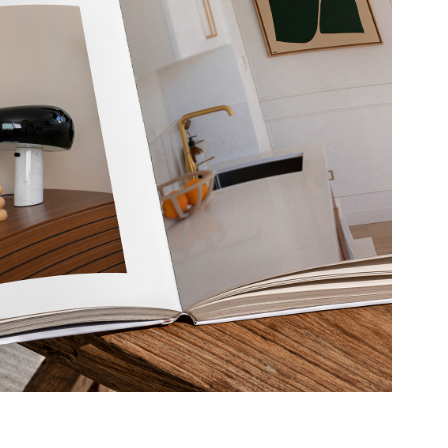
E GUIDE DE LA 
DÉCO CHINÉE