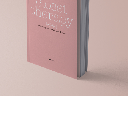
CLOSET THERAPY