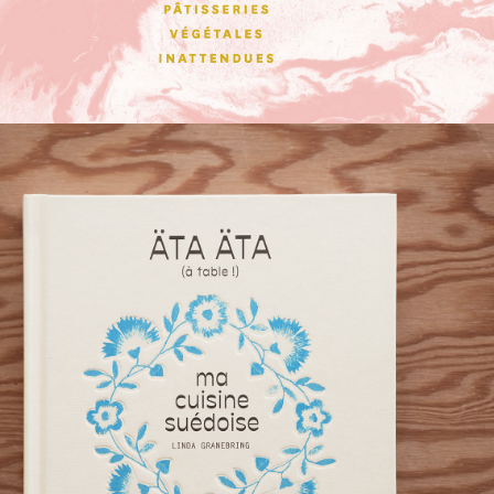
ATA ATA