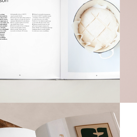
PAIN COCOTTE