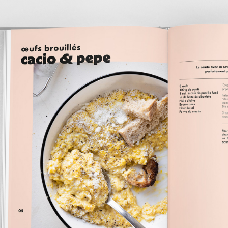
LE BRUNCH BOOK