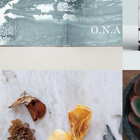
EPICERIE 