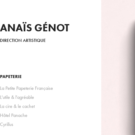
ANAÏS GÉNOT
DIRECTION ARTISTIQUE
PAPETERIE
La Petite Papeterie Française
L'utile & l'agréable
La cire & le cachet
Hôtel Panache
Cyrillus