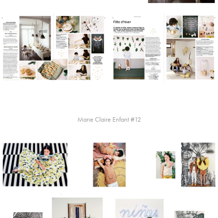
Marie Claire Enfant #12