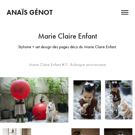
ANAÏS GÉNOT
Marie Claire Enfant
Stylisme + set design des pages déco du Marie Claire Enfant.
Marie Claire Enfant #11- Rubrique anniversaire