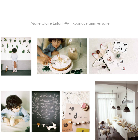
Marie Claire Enfant #9 - Rubrique anniversaire