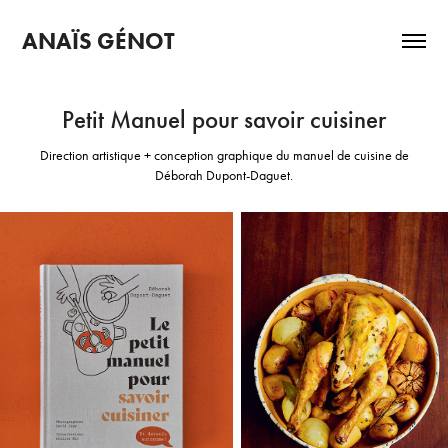
ANAÏS GÉNOT
Petit Manuel pour savoir cuisiner
Direction artistique + conception graphique du manuel de cuisine de
Déborah Dupont-Daguet.