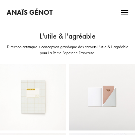
ANAÏS GÉNOT
L'utile & l'agréable
Direction artistique + conception graphique des carnets L'utile & L'agréable
pour La Petite Papeterie Française.