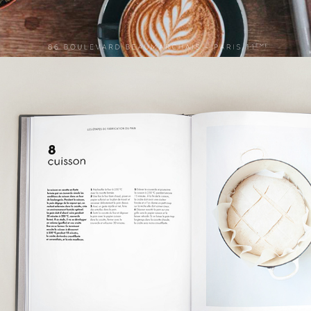
PAIN COCOTTE