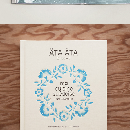
ATA ATA