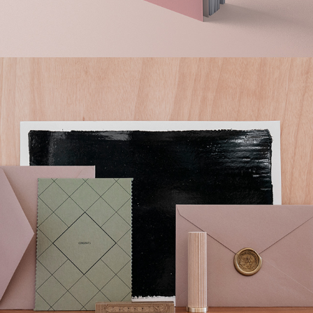
LA PETITE PAPETERIE 
FRANÇAISE