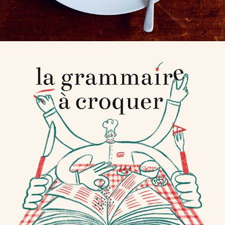
LA GRAMMAIRE À 
CROQUER