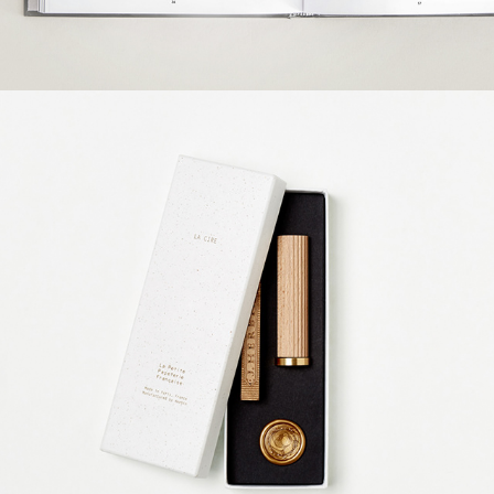
LA CIRE & LE CACHET