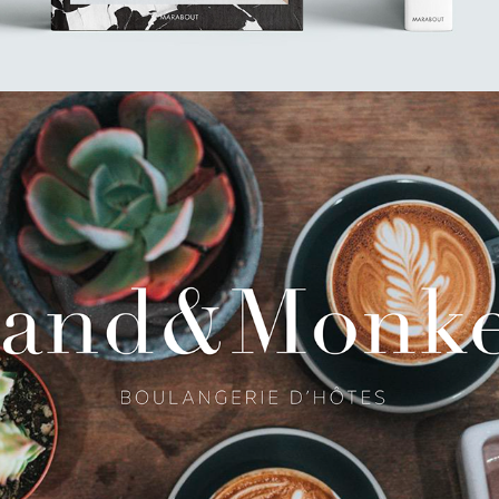
LAND & MONKEYS