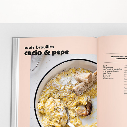
LE BRUNCH BOOK