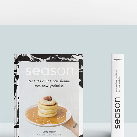
SEASON