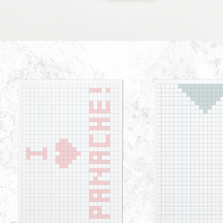
HÔTEL PANACHE