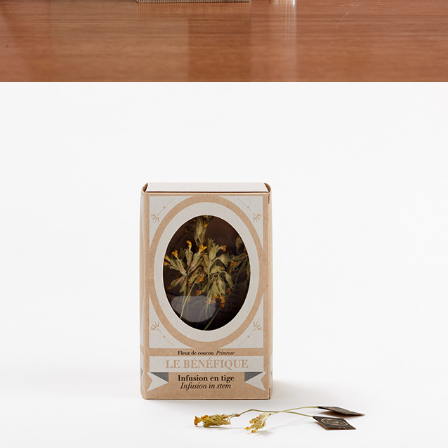
LE BÉNÉFIQUE