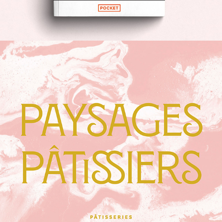
PAYSAGES PÂTISSIERS