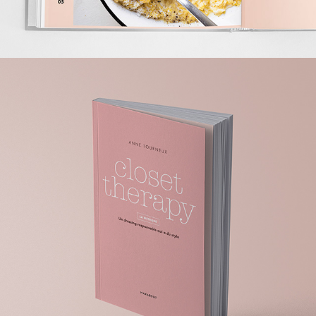
CLOSET THERAPY