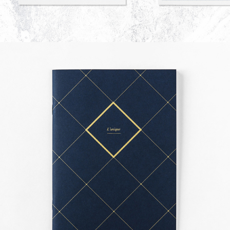
CYRILLUS